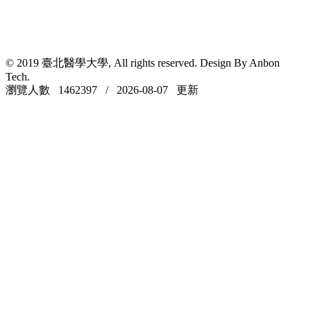
© 2019 臺北醫學大學, All rights reserved. Design By Anbon
Tech.
瀏覽人數 1462397 / 2026-08-07 更新