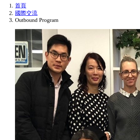
首頁
國際交流
Outbound Program