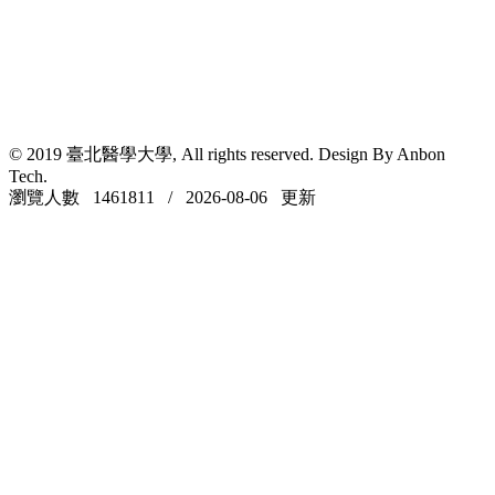
© 2019 臺北醫學大學, All rights reserved. Design By Anbon
Tech.
瀏覽人數 1461811 / 2026-08-06 更新