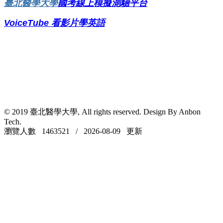
臺北醫學大學
國考線上模擬測驗平台
VoiceTube
看影片學英語
© 2019 臺北醫學大學, All rights reserved. Design By Anbon
Tech.
瀏覽人數 1463521 / 2026-08-09 更新