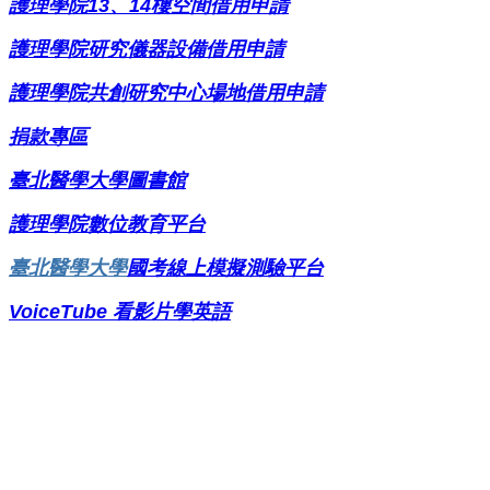
護理學院13、14樓空間借用申請
護理
學院研究儀器設備借用申請
護理學院共創研究中心場地借用申請
捐款專區
臺北醫學大學圖書館
護理學院
數位教育平台
臺北醫學大學
國考線上模擬測驗平台
VoiceTube
看影片學英語