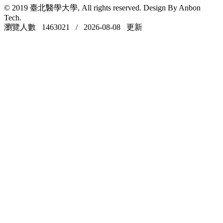
© 2019 臺北醫學大學, All rights reserved. Design By Anbon
Tech.
瀏覽人數 1463021 / 2026-08-08 更新