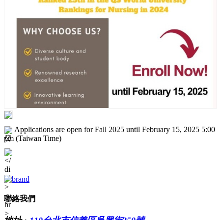
Applications are open for Fall 2025 until February 15, 2025 5:00
pm (Taiwan Time)
聯絡我們