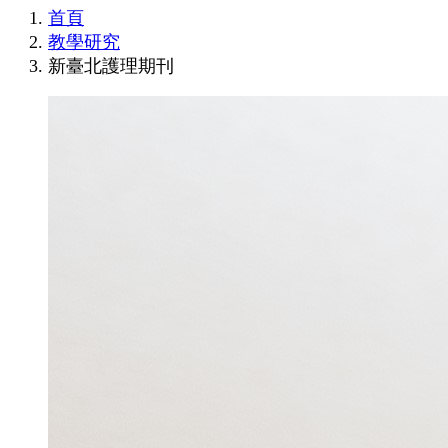
首頁
教學研究
新臺北護理期刊