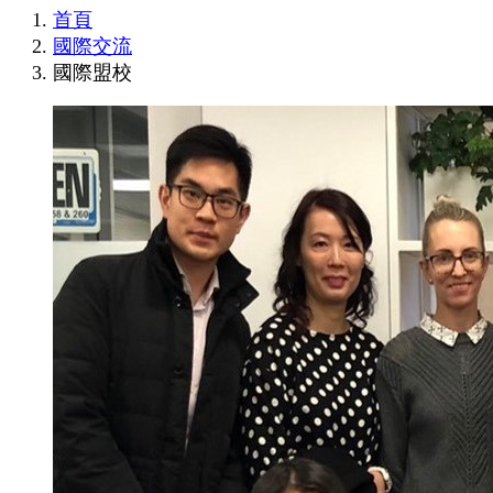
首頁
國際交流
國際盟校